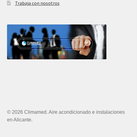
Trabaja con nosotros
© 2026 Climamed. Aire acondicionado e instalaciones
en Alicante.