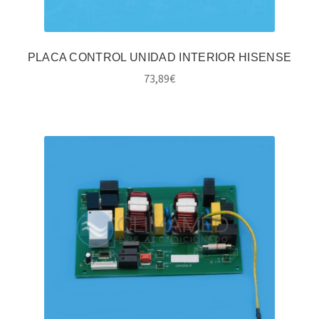
PLACA CONTROL UNIDAD INTERIOR HISENSE
73,89
€