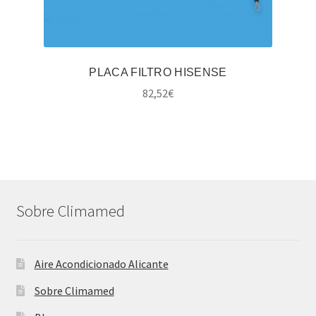
PLACA FILTRO HISENSE
82,52
€
Sobre Climamed
Aire Acondicionado Alicante
Sobre Climamed