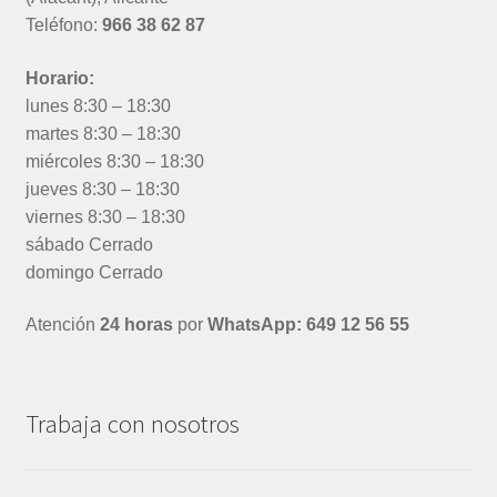
Teléfono:
966 38 62 87
Horario:
lunes 8:30 – 18:30
martes 8:30 – 18:30
miércoles 8:30 – 18:30
jueves 8:30 – 18:30
viernes 8:30 – 18:30
sábado Cerrado
domingo Cerrado
Atención
24 horas
por
WhatsApp: 649 12 56 55
Trabaja con nosotros