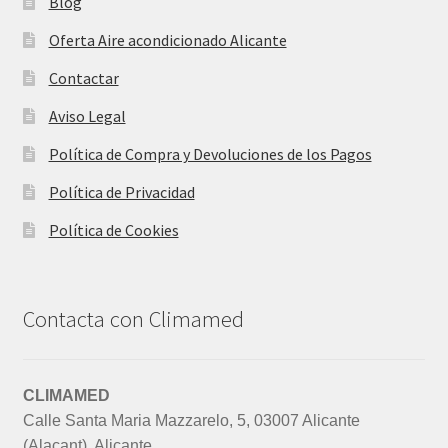
Blog
Oferta Aire acondicionado Alicante
Contactar
Aviso Legal
Política de Compra y Devoluciones de los Pagos
Política de Privacidad
Política de Cookies
Contacta con Climamed
CLIMAMED
Calle Santa Maria Mazzarelo, 5, 03007 Alicante
(Alacant), Alicante