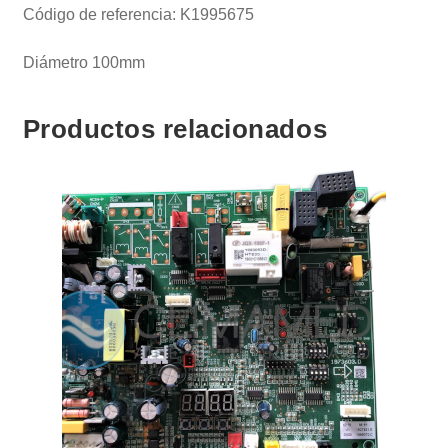
Código de referencia: K1995675
Diámetro 100mm
Productos relacionados