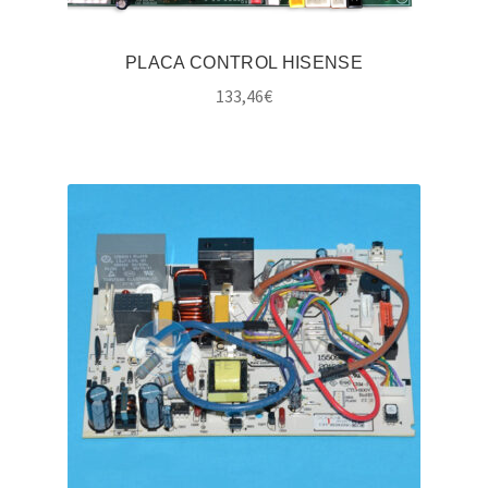
PLACA CONTROL HISENSE
133,46
€