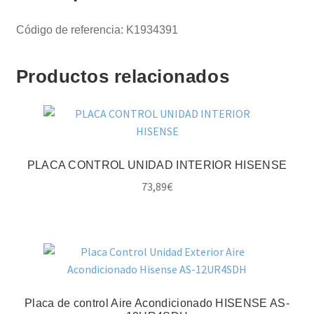
Código de referencia: K1934391
Productos relacionados
PLACA CONTROL UNIDAD INTERIOR HISENSE
73,89
€
Placa de control Aire Acondicionado HISENSE AS-