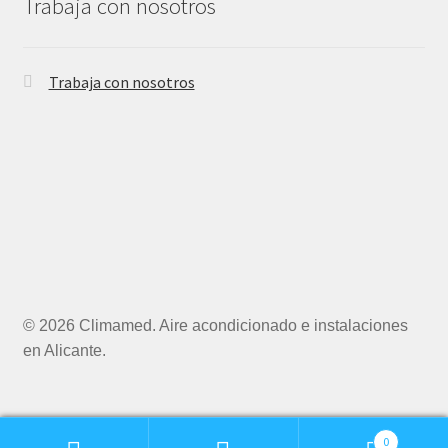
Trabaja con nosotros
Trabaja con nosotros
© 2026 Climamed. Aire acondicionado e instalaciones
en Alicante.
0