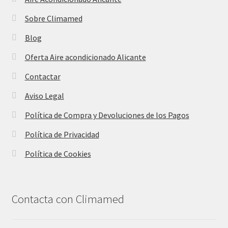
Sobre Climamed
Blog
Oferta Aire acondicionado Alicante
Contactar
Aviso Legal
Política de Compra y Devoluciones de los Pagos
Política de Privacidad
Política de Cookies
Contacta con Climamed