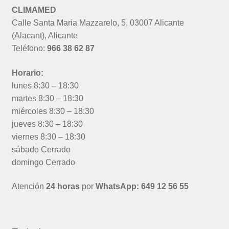
CLIMAMED
Calle Santa Maria Mazzarelo, 5, 03007 Alicante
(Alacant), Alicante
Teléfono:
966 38 62 87
Horario:
lunes 8:30 – 18:30
martes 8:30 – 18:30
miércoles 8:30 – 18:30
jueves 8:30 – 18:30
viernes 8:30 – 18:30
sábado Cerrado
domingo Cerrado
Atención
24 horas
por
WhatsApp: 649 12 56 55