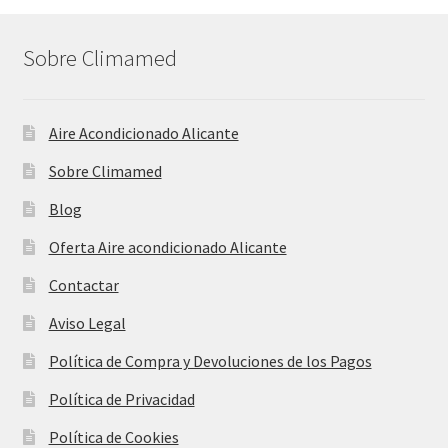
Sobre Climamed
Aire Acondicionado Alicante
Sobre Climamed
Blog
Oferta Aire acondicionado Alicante
Contactar
Aviso Legal
Política de Compra y Devoluciones de los Pagos
Política de Privacidad
Política de Cookies