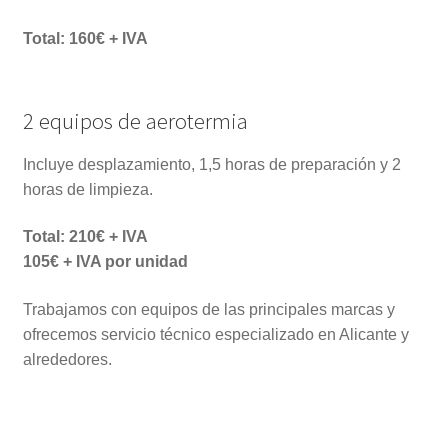
Total: 160€ + IVA
2 equipos de aerotermia
Incluye desplazamiento, 1,5 horas de preparación y 2
horas de limpieza.
Total: 210€ + IVA
105€ + IVA por unidad
Trabajamos con equipos de las principales marcas y
ofrecemos servicio técnico especializado en Alicante y
alrededores.