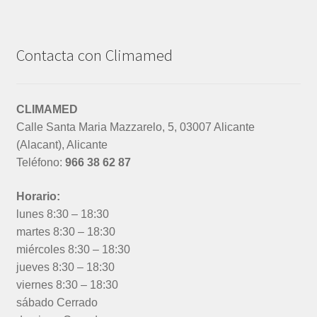
Contacta con Climamed
CLIMAMED
Calle Santa Maria Mazzarelo, 5, 03007 Alicante
(Alacant), Alicante
Teléfono:
966 38 62 87
Horario:
lunes 8:30 – 18:30
martes 8:30 – 18:30
miércoles 8:30 – 18:30
jueves 8:30 – 18:30
viernes 8:30 – 18:30
sábado Cerrado