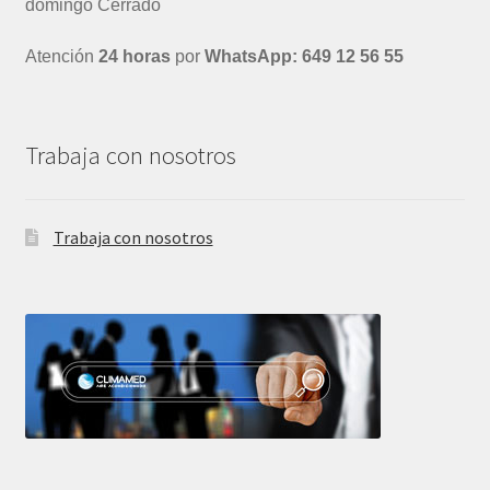
domingo Cerrado
Atención
24 horas
por
WhatsApp: 649 12 56 55
Trabaja con nosotros
Trabaja con nosotros