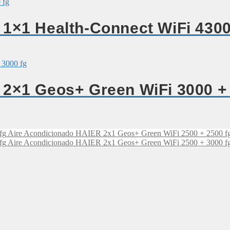
1×1 Health-Connect WiFi 4300
2×1 Geos+ Green WiFi 3000 + 
Aire Acondicionado HAIER 2x1 Geos+ Green WiFi 2500 + 2500 f
Aire Acondicionado HAIER 2x1 Geos+ Green WiFi 2500 + 3000 f