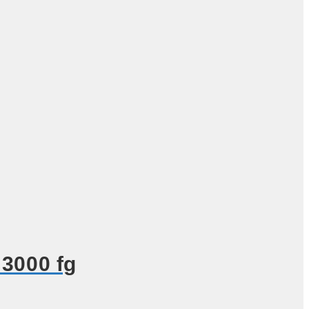
3000 fg