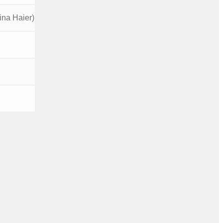
ina Haier)