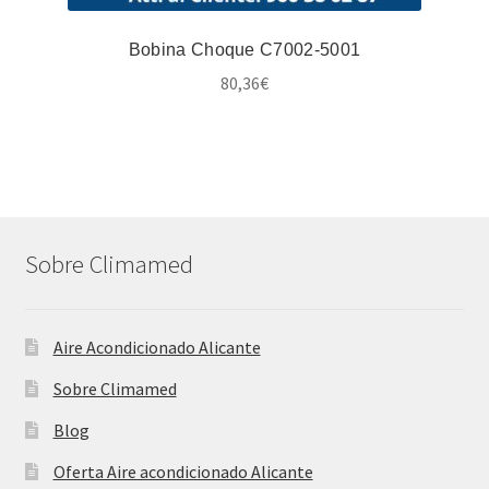
Bobina Choque C7002-5001
80,36
€
Sobre Climamed
Aire Acondicionado Alicante
Sobre Climamed
Blog
Oferta Aire acondicionado Alicante