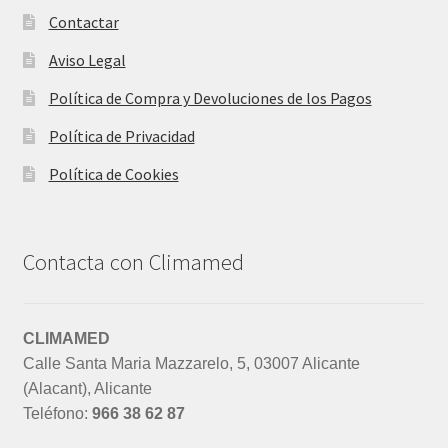
Contactar
Aviso Legal
Política de Compra y Devoluciones de los Pagos
Política de Privacidad
Política de Cookies
Contacta con Climamed
CLIMAMED
Calle Santa Maria Mazzarelo, 5, 03007 Alicante
(Alacant), Alicante
Teléfono:
966 38 62 87