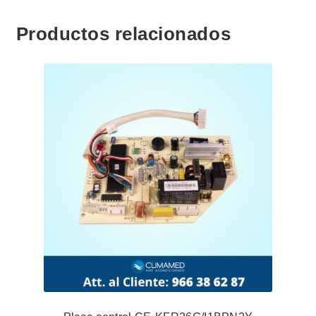
Productos relacionados