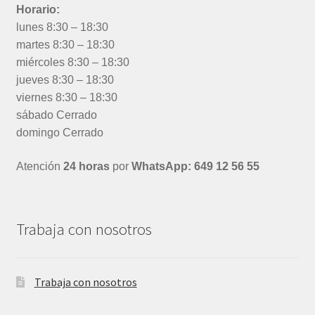
Horario:
lunes 8:30 – 18:30
martes 8:30 – 18:30
miércoles 8:30 – 18:30
jueves 8:30 – 18:30
viernes 8:30 – 18:30
sábado Cerrado
domingo Cerrado
Atención
24 horas
por
WhatsApp: 649 12 56 55
Trabaja con nosotros
Trabaja con nosotros