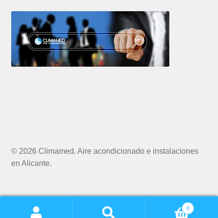
© 2026 Climamed. Aire acondicionado e instalaciones
en Alicante.
0