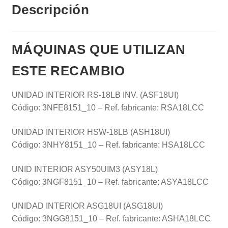
Descripción
MÁQUINAS QUE UTILIZAN
ESTE RECAMBIO
UNIDAD INTERIOR RS-18LB INV. (ASF18UI)
Código: 3NFE8151_10 – Ref. fabricante: RSA18LCC
UNIDAD INTERIOR HSW-18LB (ASH18UI)
Código: 3NHY8151_10 – Ref. fabricante: HSA18LCC
UNID INTERIOR ASY50UIM3 (ASY18L)
Código: 3NGF8151_10 – Ref. fabricante: ASYA18LCC
UNIDAD INTERIOR ASG18UI (ASG18UI)
Código: 3NGG8151_10 – Ref. fabricante: ASHA18LCC