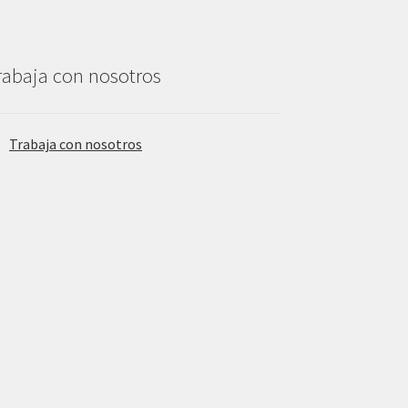
rabaja con nosotros
Trabaja con nosotros