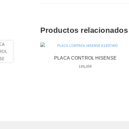
Productos relacionados
PLACA CONTROL HISENSE
186,05
€