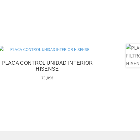
PLACA CONTROL UNIDAD INTERIOR
HISENSE
73,89
€