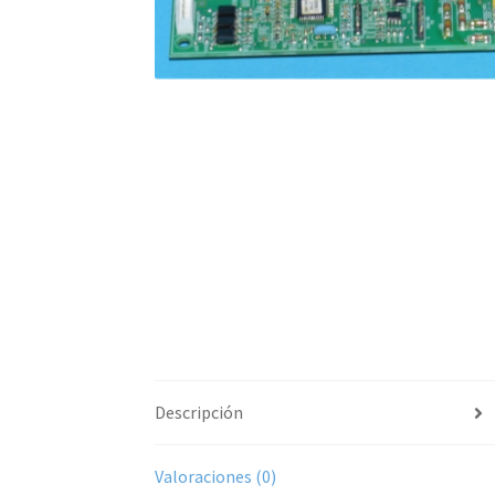
Descripción
Valoraciones (0)