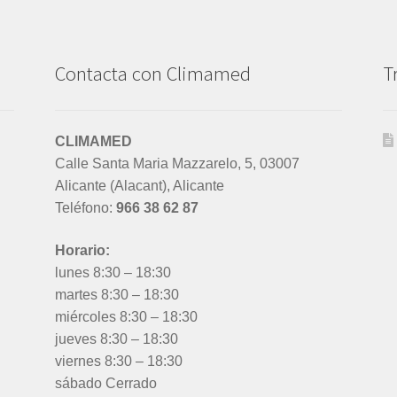
Contacta con Climamed
T
CLIMAMED
Calle Santa Maria Mazzarelo, 5, 03007
Alicante (Alacant), Alicante
Teléfono:
966 38 62 87
Horario:
lunes 8:30 – 18:30
martes 8:30 – 18:30
miércoles 8:30 – 18:30
jueves 8:30 – 18:30
viernes 8:30 – 18:30
sábado Cerrado