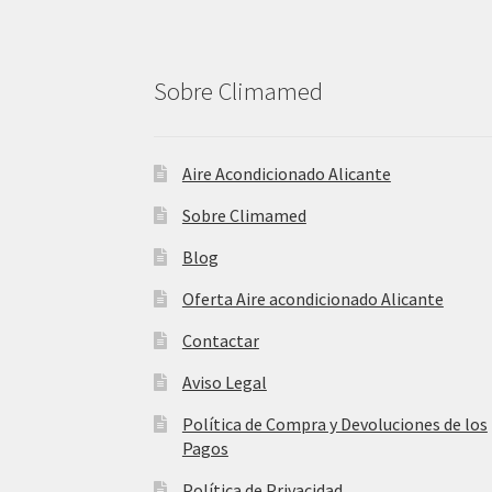
Sobre Climamed
Aire Acondicionado Alicante
Sobre Climamed
Blog
Oferta Aire acondicionado Alicante
Contactar
Aviso Legal
Política de Compra y Devoluciones de los
Pagos
Política de Privacidad