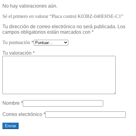
No hay valoraciones aún.
Sé el primero en valorar “Placa control K03BZ-040EHSE-C1”
Tu dirección de correo electrónico no será publicada.
Los
campos obligatorios están marcados con
*
Tu puntuación
*
Tu valoración
*
Nombre
*
Correo electrónico
*