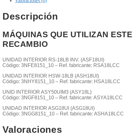
Valoraciones (0)
Descripción
MÁQUINAS QUE UTILIZAN ESTE
RECAMBIO
UNIDAD INTERIOR RS-18LB INV. (ASF18UI)
Código: 3NFE8151_10 – Ref. fabricante: RSA18LCC
UNIDAD INTERIOR HSW-18LB (ASH18UI)
Código: 3NHY8151_10 – Ref. fabricante: HSA18LCC
UNID INTERIOR ASY50UIM3 (ASY18L)
Código: 3NGF8151_10 – Ref. fabricante: ASYA18LCC
UNIDAD INTERIOR ASG18UI (ASG18UI)
Código: 3NGG8151_10 – Ref. fabricante: ASHA18LCC
Valoraciones