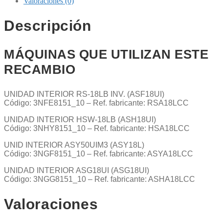
Valoraciones (0)
Descripción
MÁQUINAS QUE UTILIZAN ESTE
RECAMBIO
UNIDAD INTERIOR RS-18LB INV. (ASF18UI)
Código: 3NFE8151_10 – Ref. fabricante: RSA18LCC
UNIDAD INTERIOR HSW-18LB (ASH18UI)
Código: 3NHY8151_10 – Ref. fabricante: HSA18LCC
UNID INTERIOR ASY50UIM3 (ASY18L)
Código: 3NGF8151_10 – Ref. fabricante: ASYA18LCC
UNIDAD INTERIOR ASG18UI (ASG18UI)
Código: 3NGG8151_10 – Ref. fabricante: ASHA18LCC
Valoraciones