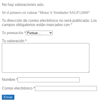
No hay valoraciones aún.
Sé el primero en valorar “Motor A Ventilador 9AGF12669”
Tu dirección de correo electrónico no será publicada.
Los
campos obligatorios están marcados con
*
Tu puntuación
*
Tu valoración
*
Nombre
*
Correo electrónico
*