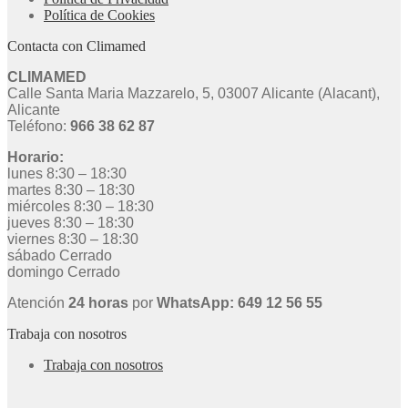
Política de Cookies
Contacta con Climamed
CLIMAMED
Calle Santa Maria Mazzarelo, 5, 03007 Alicante (Alacant),
Alicante
Teléfono:
966 38 62 87
Horario:
lunes 8:30 – 18:30
martes 8:30 – 18:30
miércoles 8:30 – 18:30
jueves 8:30 – 18:30
viernes 8:30 – 18:30
sábado Cerrado
domingo Cerrado
Atención
24 horas
por
WhatsApp: 649 12 56 55
Trabaja con nosotros
Trabaja con nosotros