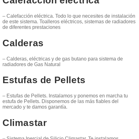
Calefacción eléctrica
– Calefacción eléctrica. Todo lo que necesites de instalación
de este sistema. Toalleros eléctricos, sistemas de radiadores
de diferentes prestaciones
Calderas
– Calderas, eléctricas y de gas butano para sistema de
radiadores de Gas Natural
Estufas de Pellets
– Estufas de Pellets. Instalamos y ponemos en marcha tu
estufa de Pellets. Disponemos de las más fiables del
mercado y te damos garantía.
Climastar
– Sistema Inercial de Silicio Climastar. Te instalamos