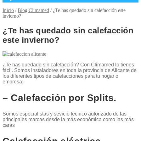
Inicio
/
Blog Climamed
/
¿Te has quedado sin calefacción este
invierno?
¿Te has quedado sin calefacción
este invierno?
¿Te has quedado sin calefacción? Con Climamed lo tienes
fácil. Somos instaladores en toda la provincia de Alicante de
los diferentes tipos de calefacciones para tu hogar o
empresa:
– Calefacción por Splits.
Somos especialistas y sevicio técnico autorizado de las
principales marcas desde la más económica como las más
caras