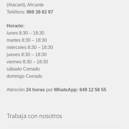
(Alacant), Alicante
Teléfono:
966 38 62 87
Horario:
lunes 8:30 – 18:30
martes 8:30 – 18:30
miércoles 8:30 – 18:30
jueves 8:30 – 18:30
viernes 8:30 – 18:30
sábado Cerrado
domingo Cerrado
Atención
24 horas
por
WhatsApp: 649 12 56 55
Trabaja con nosotros