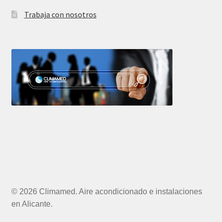
Trabaja con nosotros
© 2026 Climamed. Aire acondicionado e instalaciones
en Alicante.