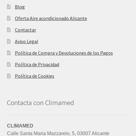
Blog
Oferta Aire acondicionado Alicante
Contactar
Aviso Legal
Política de Compra y Devoluciones de los Pagos
Política de Privacidad
Política de Cookies
Contacta con Climamed
CLIMAMED
Calle Santa Maria Mazzarelo, 5, 03007 Alicante