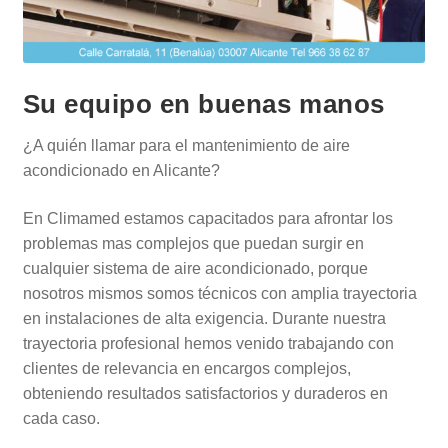
Su equipo en buenas manos
¿A quién llamar para el mantenimiento de aire
acondicionado en Alicante?
En Climamed estamos capacitados para afrontar los
problemas mas complejos que puedan surgir en
cualquier sistema de aire acondicionado, porque
nosotros mismos somos técnicos con amplia trayectoria
en instalaciones de alta exigencia. Durante nuestra
trayectoria profesional hemos venido trabajando con
clientes de relevancia en encargos complejos,
obteniendo resultados satisfactorios y duraderos en
cada caso.