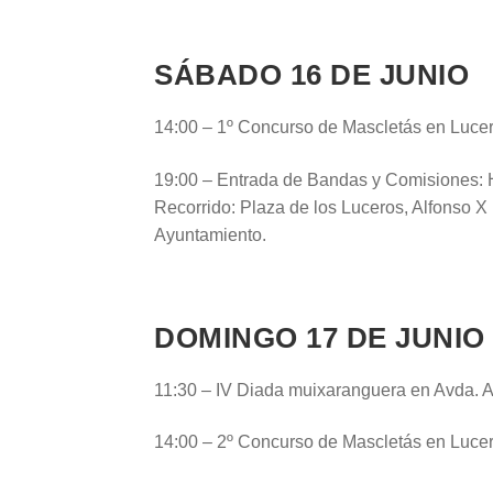
SÁBADO 16 DE JUNIO
14:00 – 1º Concurso de Mascletás en Luce
19:00 – Entrada de Bandas y Comisiones: H
Recorrido: Plaza de los Luceros, Alfonso 
Ayuntamiento.
DOMINGO 17 DE JUNIO
11:30 – IV Diada muixaranguera en Avda. A
14:00 – 2º Concurso de Mascletás en Luce