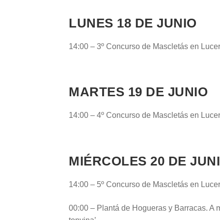
LUNES 18 DE JUNIO
14:00 – 3º Concurso de Mascletás en Luce
MARTES 19 DE JUNIO
14:00 – 4º Concurso de Mascletás en Luce
MIÉRCOLES 20 DE JUN
14:00 – 5º Concurso de Mascletás en Luce
00:00 – Plantá de Hogueras y Barracas. A 