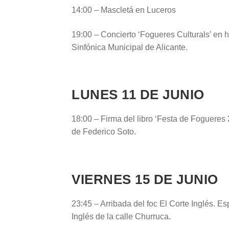
14:00 – Mascletá en Luceros
19:00 – Concierto ‘Fogueres Culturals’ en
Sinfónica Municipal de Alicante.
LUNES 11 DE JUNIO
18:00 – Firma del libro ‘Festa de Fogueres 
de Federico Soto.
VIERNES 15 DE JUNIO
23:45 – Arribada del foc El Corte Inglés. Es
Inglés de la calle Churruca.