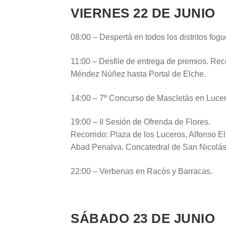
VIERNES 22 DE JUNIO
08:00 – Despertá en todos los distritos fogue
11:00 – Desfile de entrega de premios. Rec
Méndez Núñez hasta Portal de Elche.
14:00 – 7º Concurso de Mascletás en Luce
19:00 – II Sesión de Ofrenda de Flores.
Recorrido: Plaza de los Luceros, Alfonso 
Abad Penalva. Concatedral de San Nicolás
22:00 – Verbenas en Racós y Barracas.
SÁBADO 23 DE JUNIO