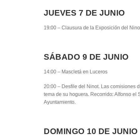
JUEVES 7 DE JUNIO
19:00 – Clausura de la Exposición del Nino
SÁBADO 9 DE JUNIO
14:00 – Mascletá en Luceros
20:00 – Desfile del Ninot. Las comisiones d
tema de su hoguera. Recorrido: Alfonso el
Ayuntamiento.
DOMINGO 10 DE JUNIO